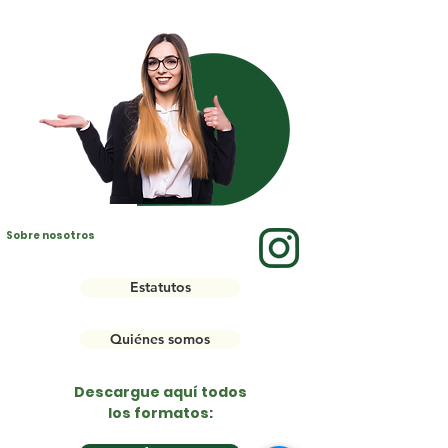
Sobre nosotros
Estatutos
Quiénes somos
Descargue aquí todos
los formatos: