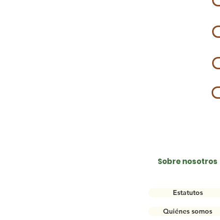
Sobre nosotros
Estatutos
Quiénes somos