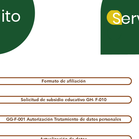
ito
Ser
Formato de afiliación
Solicitud de subsidio educativo GH- F-010
GG-F-001 Autorización Tratamiento de datos personales