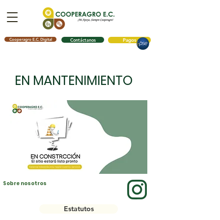
Cooperagro E.C. Digital
Contáctanos
Pagos
EN MANTENIMIENTO
Sobre nosotros
Estatutos